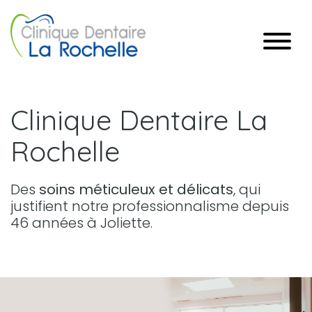
Clinique Dentaire La
Rochelle
Des
soins méticuleux et délicats
, qui
justifient notre professionnalisme depuis
46 années à Joliette.