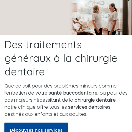
Des traitements
généraux à la chirurgie
dentaire
Que ce soit pour des problèmes mineurs comme
l’entretien de votre
santé buccodentaire
, ou pour des
cas majeurs nécessitant de la
chirurgie dentaire
,
notre clinique offre tous les
services dentaires
destinés aux enfants et aux adultes.
Découvrez nos services