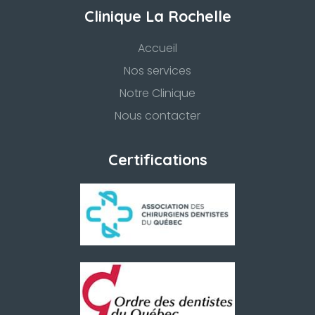
Clinique La Rochelle
Accueil
Nos services
Notre Clinique
Nous contacter
Certifications