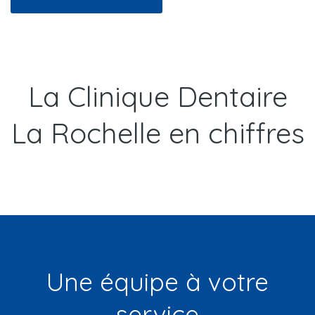
La Clinique Dentaire
La Rochelle en chiffres
Une équipe à votre
service