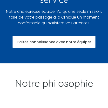
Notre chaleureuse équipe n’a qu’une seule mission,
faire de votre passage à la Clinique un moment
confortable qui satisfera vos attentes.
Faites connaissance avec notre équipe!
Notre philosophie